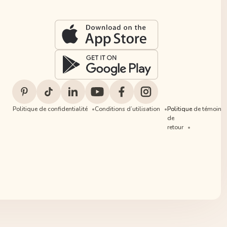
Politique de confidentialité
Conditions d’utilisation
Politique
Politique de témoins
de
retour