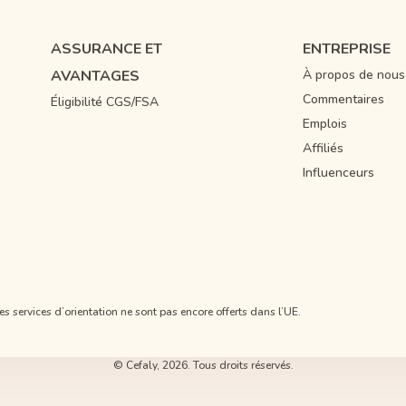
ASSURANCE ET
ENTREPRISE
AVANTAGES
À propos de nous
Commentaires
Éligibilité CGS/FSA
Emplois
Affiliés
Influenceurs
es services d’orientation ne sont pas encore offerts dans l’UE.
© Cefaly, 2026. Tous droits réservés.