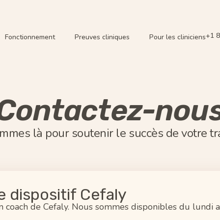
+1 
Fonctionnement
Preuves cliniques
Pour les cliniciens
Contactez-nou
mes là pour soutenir le succès de votre t
 dispositif Cefaly
n coach de Cefaly. Nous sommes disponibles du lundi 