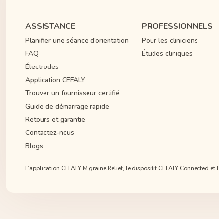
ASSISTANCE
PROFESSIONNELS
Planifier une séance d’orientation
Pour les cliniciens
FAQ
Études cliniques
Électrodes
Application CEFALY
Trouver un fournisseur certifié
Guide de démarrage rapide
Retours et garantie
Contactez-nous
Blogs
L’application CEFALY Migraine Relief, le dispositif CEFALY Connected et l