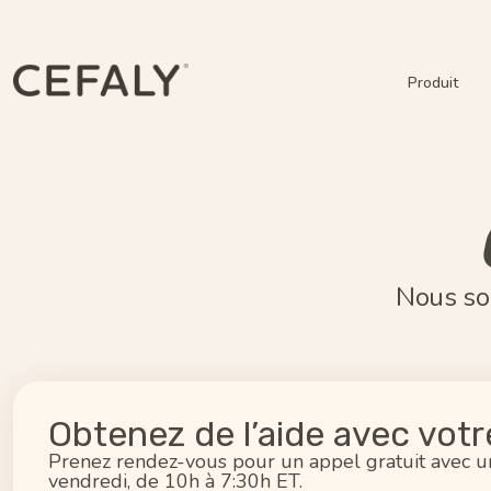
Produit
Nous som
Obtenez de l’aide avec votre
Prenez rendez-vous pour un appel gratuit avec u
vendredi, de 10h à 7:30h ET.