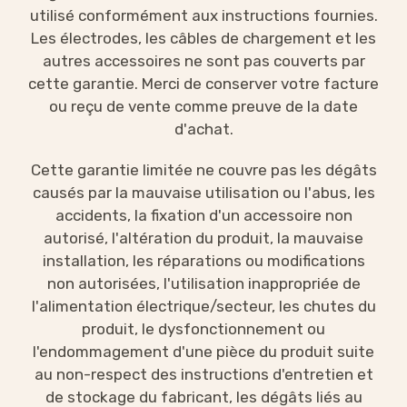
utilisé conformément aux instructions fournies.
Les électrodes, les câbles de chargement et les
autres accessoires ne sont pas couverts par
cette garantie. Merci de conserver votre facture
ou reçu de vente comme preuve de la date
d'achat.
Cette garantie limitée ne couvre pas les dégâts
causés par la mauvaise utilisation ou l'abus, les
accidents, la fixation d'un accessoire non
autorisé, l'altération du produit, la mauvaise
installation, les réparations ou modifications
non autorisées, l'utilisation inappropriée de
l'alimentation électrique/secteur, les chutes du
produit, le dysfonctionnement ou
l'endommagement d'une pièce du produit suite
au non-respect des instructions d'entretien et
de stockage du fabricant, les dégâts liés au