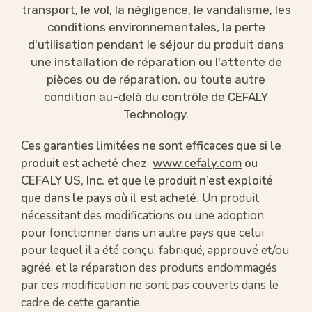
transport, le vol, la négligence, le vandalisme, les
conditions environnementales, la perte
d'utilisation pendant le séjour du produit dans
une installation de réparation ou l'attente de
pièces ou de réparation, ou toute autre
condition au-delà du contrôle de CEFALY
Technology.
Ces garanties limitées ne sont efficaces que si le
produit est acheté chez
w
ww.cefaly.com
ou
CEFALY US, Inc. et que le produit n’est exploité
que dans le pays où il est acheté.
Un produit
nécessitant des modifications ou une adoption
pour fonctionner dans un autre pays que celui
pour lequel il a été conçu, fabriqué, approuvé et/ou
agréé, et la réparation des produits endommagés
par ces modification ne sont pas couverts dans le
cadre de cette garantie.